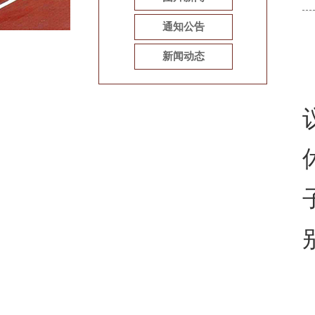
通知公告
新闻动态