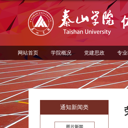
网站首页
学院概况
党建思政
专业
通知新闻类
图片新闻