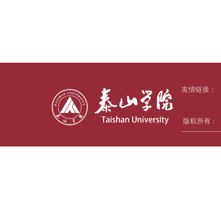
友情链接：
版权所有：