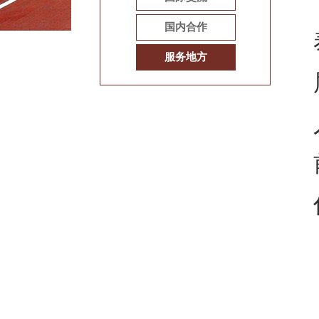
国内合作
服务地方