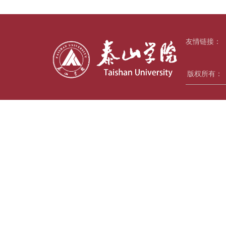
友情链接：
版权所有：