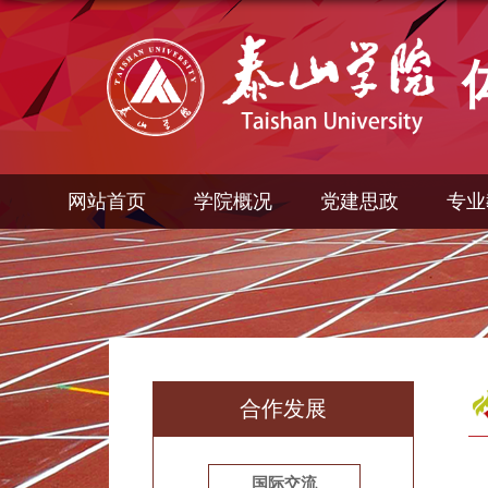
网站首页
学院概况
党建思政
专业
合作发展
国际交流