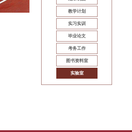
教学计划
实习实训
毕业论文
考务工作
图书资料室
实验室