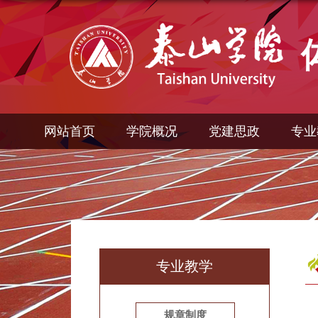
网站首页
学院概况
党建思政
专业
专业教学
规章制度