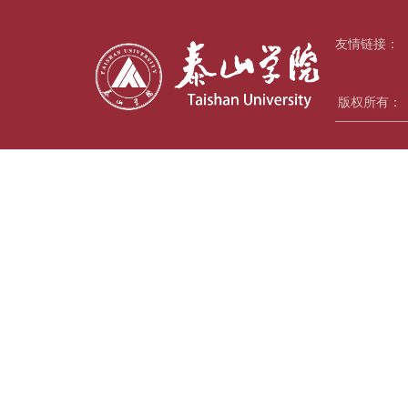
友情链接：
版权所有：