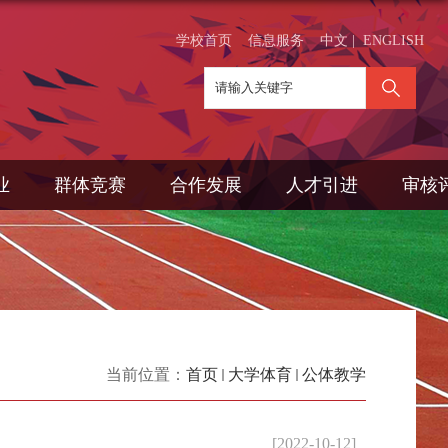
学校首页
信息服务
中文
|
ENGLISH
业
群体竞赛
合作发展
人才引进
审核
当前位置：
首页
大学体育
公体教学
[2022-10-12]