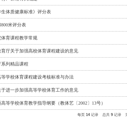
学生体质健康标准》评分表
和800米评分表
院体育课程教学常规
教育厅关于加强高校体育课程建设的意见
育系列精品课程
高等学校体育课程建设考核标准与办法
关于进一步加强高等学校体育工作的意见
高等学校体育教学指导纲要（教体艺〔2002〕13号）
每页
14
记录
总共
9
记录