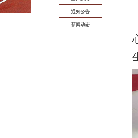
通知公告
新闻动态