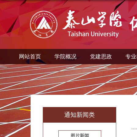
网站首页
学院概况
党建思政
专业
通知新闻类
图片新闻