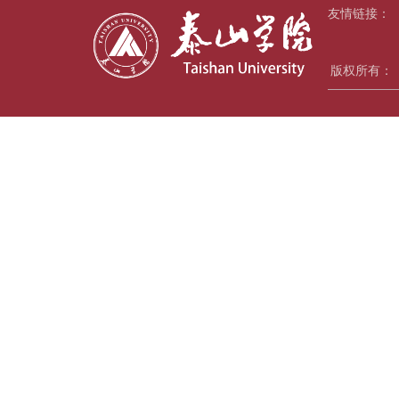
友情链接：
版权所有：