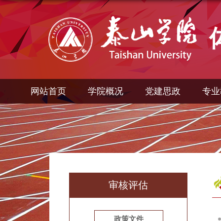
网站首页
学院概况
党建思政
专业
审核评估
政策文件