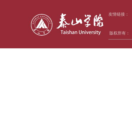
友情链接：
版权所有：